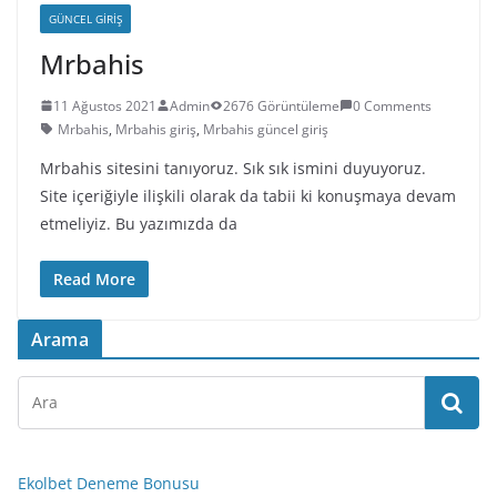
GÜNCEL GIRIŞ
Mrbahis
11 Ağustos 2021
Admin
2676 Görüntüleme
0 Comments
Mrbahis
,
Mrbahis giriş
,
Mrbahis güncel giriş
Mrbahis sitesini tanıyoruz. Sık sık ismini duyuyoruz.
Site içeriğiyle ilişkili olarak da tabii ki konuşmaya devam
etmeliyiz. Bu yazımızda da
Read More
Arama
Ekolbet Deneme Bonusu