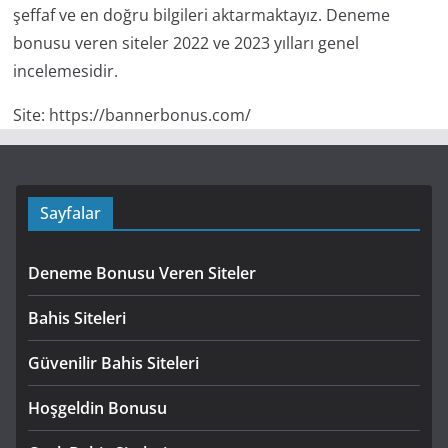
şeffaf ve en doğru bilgileri aktarmaktayız. Deneme
bonusu veren siteler 2022 ve 2023 yılları genel
incelemesidir.
Site: https://bannerbonus.com/
Sayfalar
Deneme Bonusu Veren Siteler
Bahis Siteleri
Güvenilir Bahis Siteleri
Hoşgeldin Bonusu