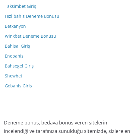
Taksimbet Giriş
Hızlıbahis Deneme Bonusu
Betkanyon
Winxbet Deneme Bonusu
Bahisal Giriş
Enobahis
Bahsegel Giriş
Showbet
Gobahis Giriş
Deneme bonus, bedava bonus veren sitelerin
incelendiği ve tarafınıza sunulduğu sitemizde, sizlere en