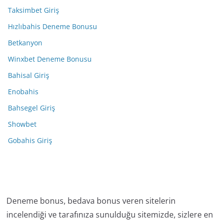
Taksimbet Giriş
Hızlıbahis Deneme Bonusu
Betkanyon
Winxbet Deneme Bonusu
Bahisal Giriş
Enobahis
Bahsegel Giriş
Showbet
Gobahis Giriş
Deneme bonus, bedava bonus veren sitelerin
incelendiği ve tarafınıza sunulduğu sitemizde, sizlere en