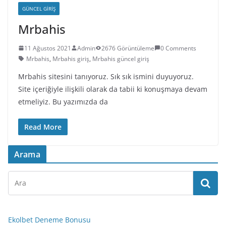
GÜNCEL GIRIŞ
Mrbahis
11 Ağustos 2021
Admin
2676 Görüntüleme
0 Comments
Mrbahis
,
Mrbahis giriş
,
Mrbahis güncel giriş
Mrbahis sitesini tanıyoruz. Sık sık ismini duyuyoruz.
Site içeriğiyle ilişkili olarak da tabii ki konuşmaya devam
etmeliyiz. Bu yazımızda da
Read More
Arama
Ekolbet Deneme Bonusu