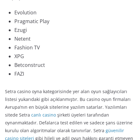
Evolution
Pragmatic Play
Ezugi
Netent
Fashion TV
XPG
Betconstruct
FAZI
Setra casino oyna kategorisinde yer alan oyun sağlayıcıları
listesi yukarıdaki gibi açıklanmıştır. Bu casino oyun firmaları
Avrupa’nın en büyük sitelerine yazılım satarlar. Yazılımları
sitede Setra
canlı casino
şirketi üyeleri tarafından
oynanmaktadır. Defalarca test edilen ve sadece şans üzerine
kurulu olan algoritmalar olarak tanınırlar. Setra
güvenilir
casino siteleri
gibi hileli ve adil oyun hakkını garanti etmeyen