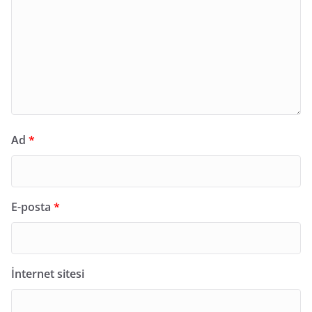
Ad
*
E-posta
*
İnternet sitesi