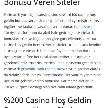
Bonusu Veren Siteler
Parimatch yurt dışı lisanslı casino sitesi
%100 casino hoş
geldin bonusu veren siteler
içine sonunda girmiştir. Kıbrıs,
İngiltere ve Malta’da yasal izinveri bulunan
bahis sitesi
Türkiye platformunu da aktif hale getirmiştir. Parimatch
bonusları Türkiye koşullarına göre güncellenmiş ve %100
casino hoş geldin bonusu veren siteler sıralamasına kendini
sokmuştur. Parimatch bonusları faydalanmadan önce ilk
üyelik yatırım free bet nasıl alınır rehberini okumanız
gerekmektedir. Yurt dışı merkezli bonus sistemi geçerli olan
Parimatch
güvenilir canlı casino sitesi
çevrim şartları olarak
da oldukça farklı bir yol izlemektedir. Her yatırım yöntemine
uygun bir şekilde verilen bonuslar, Parimatch slotlar ve
Türkçe kurpiyer desteği olan her canlı odada geçerlidir.
%200 Casino Hoş Geldin