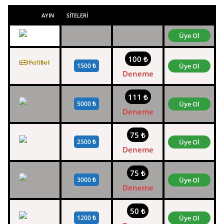
AYIN
SİTELERİ
Üye Ol
100 ₺
1500 ₺
Üye Ol
Deneme
111 ₺
5000 ₺
Üye Ol
Deneme
75 ₺
2500 ₺
Üye Ol
Deneme
75 ₺
3000 ₺
Üye Ol
Deneme
50 ₺
1200 ₺
Üye Ol