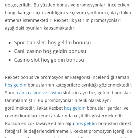
de geçerlidir. Bu yüzden bonus ve promosyonları incelerken,
hangi kategori için verildiğini ve çevrim şartlarını çok iyi takip
etmeniz istenmektedir. Rexbet ilk yatırım promosyonları
aşağıdaki oyunları kapsamaktadır.
Spor bahisleri hoş geldin bonusu
Canlı casino hoş geldin bonusu
Casino slot hoş geldin bonusu
Rexbet bonus ve promosyonlar kategorisi incelendiği zaman
hoş geldin
bonuslarının kategorilere ayrıldığı gözlenmektedir.
Spor,
canlı casino ve casino
slot için ayrı hoş geldin bonusları
tanımlanmıştır. Bu promosyonlar nitelik olarak aynı
görülmektedir. Fakat Rexbet
hoş geldin
bonusları şartları ve
çevrim kuralları kendi aralarında çeşitlilik göstermektedir.
Burada en çok tavsiye edilen olgu
hoş geldin
bonusları direkt
fotoğraf ile değerlendirilmemeli. Rexbet promosyon içeriği de