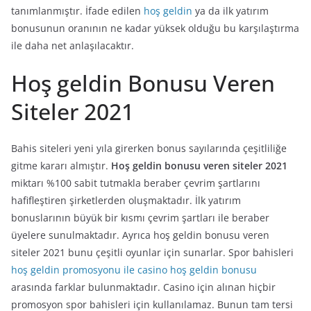
tanımlanmıştır. İfade edilen
hoş geldin
ya da ilk yatırım
bonusunun oranının ne kadar yüksek olduğu bu karşılaştırma
ile daha net anlaşılacaktır.
Hoş geldin Bonusu Veren
Siteler 2021
Bahis siteleri yeni yıla girerken bonus sayılarında çeşitliliğe
gitme kararı almıştır.
Hoş geldin bonusu veren siteler 2021
miktarı %100 sabit tutmakla beraber çevrim şartlarını
hafifleştiren şirketlerden oluşmaktadır. İlk yatırım
bonuslarının büyük bir kısmı çevrim şartları ile beraber
üyelere sunulmaktadır. Ayrıca hoş geldin bonusu veren
siteler 2021 bunu çeşitli oyunlar için sunarlar. Spor bahisleri
hoş geldin promosyonu ile casino hoş geldin bonusu
arasında farklar bulunmaktadır. Casino için alınan hiçbir
promosyon spor bahisleri için kullanılamaz. Bunun tam tersi