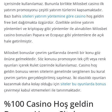
içerisinde kullanılamaz. Bununla birlikte Milosbet casino ilk
yatırım promosyonu çeşitli yatırım türlerini kapsamaktadır.
Bazı bahis
siteleri yatırım yöntemine göre casino
hoş geldin
free bet dağıtmakta özgürdür. Özellikle online yatırım
yöntemleri ve kriptopay gibi yöntemler ile alınabilen Milosbet
casino bonusları Papara ve Ecopayz gibi yöntemlere de açık
hale getirilmiştir.
Milosbet bonuslar çevrim şartlarında önemli bir konu göz
önüne gelmektedir. Söz konusu promosyon tek çift veya renk
oyunları içerek Rulet üzerinde kullanılamaz. Casino hoş
geldin bonusu veren sitelerin genelinde sergilenen bu kural
çevrim şartını gerçekleştirilmiş sayılmaz. İki olasılıklı oyunları
kazanmak daha kolay olduğu için
siteler bu oyunlarda bonus
çevirmeyi kabul etmemeleri ile tanınmaktadır.
%100 Casino Hoş geldin