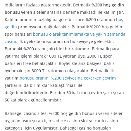
iddialarını fazlaca göstermektedir. Betmatik
%200 hoş geldin
bonusu veren siteler
arasına deneme maksadı ile katılmıştır.
Katılım oranının fazlalığına göre bir süre %200 oranında
hoş
geldin
promosyonu dağıtılacaktır. Betmatik %200 hoş geldin
spor bahisleri
bonusu olarak tanımlamakta ve yakın zamanda
casino
ilk üyelik bonusu oranı da bu seviyeye gelecektir.
Buradaki %200 oranı çok ciddi bir rakamdır. Betmatik para
yatırma işlemi olarak 1000 TL yatıran üye, 2000 TL spor
bahisleri free bet alacaktır. Böylelikle ana bakiyesi bahis
oynamak için 3000 TL rakamına ulaşacaktır. Betmatik ilk
yatırım
bonusu oranını %200 seviyesine çekerken çevrim
şartlarını da bir miktar katılaştırması ile
değerlendirilmektedir. Eskiden 30 kat olan çevrim şartı şu an
50 kat olarak güncellenmiştir.
Bahsegel casino sitesi %200 hoş geldin bonusu veren siteler
uygulamasını şu an için sadece casino slot ve canlı casino
kategorisi için uygulamıştır. Bahsegel casino bonusları