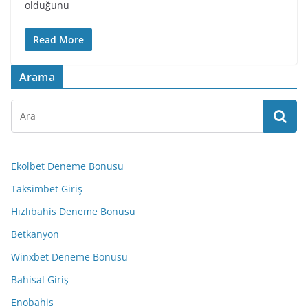
olduğunu
Read More
Arama
Ekolbet Deneme Bonusu
Taksimbet Giriş
Hızlıbahis Deneme Bonusu
Betkanyon
Winxbet Deneme Bonusu
Bahisal Giriş
Enobahis