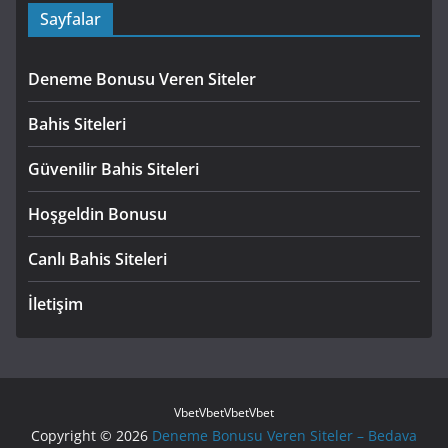
Sayfalar
Deneme Bonusu Veren Siteler
Bahis Siteleri
Güvenilir Bahis Siteleri
Hoşgeldin Bonusu
Canlı Bahis Siteleri
İletişim
Vbet
Vbet
Vbet
Vbet
Copyright © 2026
Deneme Bonusu Veren Siteler – Bedava