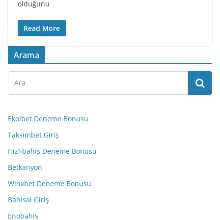
olduğunu
Read More
Arama
Ekolbet Deneme Bonusu
Taksimbet Giriş
Hızlıbahis Deneme Bonusu
Betkanyon
Winxbet Deneme Bonusu
Bahisal Giriş
Enobahis