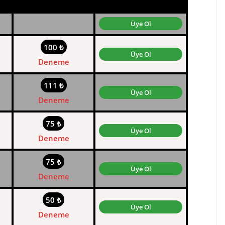
Üye Ol
100 ₺
Üye Ol
Deneme
111 ₺
Üye Ol
Deneme
75 ₺
Üye Ol
Deneme
75 ₺
Üye Ol
Deneme
50 ₺
Üye Ol
Deneme