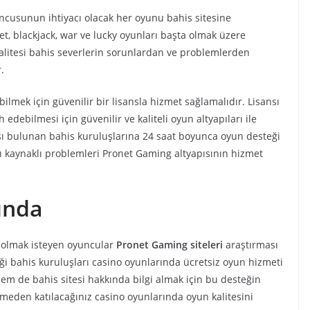
ncusunun ihtiyacı olacak her oyunu bahis sitesine
et, blackjack, war ve lucky oyunları başta olmak üzere
kalitesi bahis severlerin sorunlardan ve problemlerden
.
bilmek için güvenilir bir lisansla hizmet sağlamalıdır. Lisansı
 edebilmesi için güvenilir ve kaliteli oyun altyapıları ile
nsı bulunan bahis kuruluşlarına 24 saat boyunca oyun desteği
ı kaynaklı problemleri Pronet Gaming altyapısının hizmet
ında
i olmak isteyen oyuncular
Pronet Gaming siteleri
araştırması
ği bahis kuruluşları casino oyunlarında ücretsiz oyun hizmeti
hem de bahis sitesi hakkında bilgi almak için bu desteğin
ödemeden katılacağınız casino oyunlarında oyun kalitesini