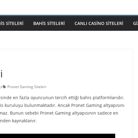
IS SITELERI
BAHIS SITELERI
CANLI CASINO SITELERI
GI
i
ts
Pronet Gaming Siteleri
isinde en fazla oyuncunun tercih ettiği bahis platformlarıdır.
ahis kuruluşu bulunmaktadır. Ancak Pronet Gaming altyapısını
amaz. Bunun sebebi Pronet Gaming altyapısının sadece en
sinden kaynaklanır.