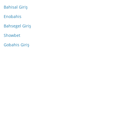
Bahisal Giriş
Enobahis
Bahsegel Giriş
Showbet
Gobahis Giriş