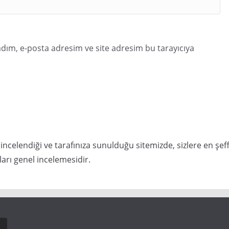
dım, e-posta adresim ve site adresim bu tarayıcıya
elendiği ve tarafınıza sunulduğu sitemizde, sizlere en şeffa
arı genel incelemesidir.