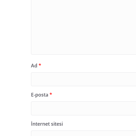
Ad
*
E-posta
*
İnternet sitesi