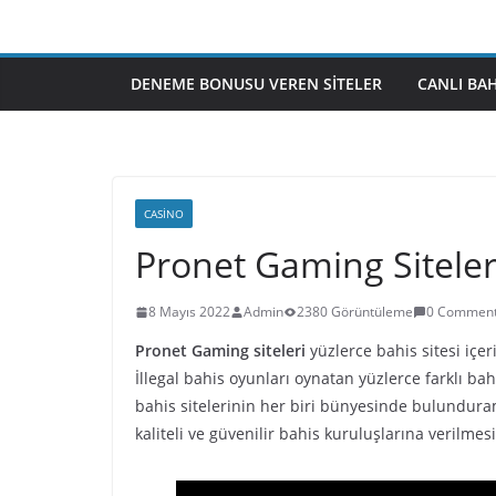
Skip
to
content
DENEME BONUSU VEREN SITELER
CANLI BAH
CASINO
Pronet Gaming Siteler
8 Mayıs 2022
Admin
2380 Görüntüleme
0 Commen
Pronet Gaming siteleri
yüzlerce bahis sitesi içer
İllegal bahis oyunları oynatan yüzlerce farklı b
bahis sitelerinin her biri bünyesinde bulundur
kaliteli ve güvenilir bahis kuruluşlarına verilme