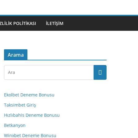
ZLILIK POLITIKASI
İLETIŞIM
Arama
Ekolbet Deneme Bonusu
Taksimbet Giriş
Hızlıbahis Deneme Bonusu
Betkanyon
Winxbet Deneme Bonusu