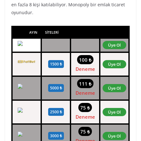
en fazla 8 kişi katılabiliyor. Monopoly bir emlak ticaret
oyunudur.
AYIN
SİTELERİ
Üye Ol
100 ₺
1500 ₺
Üye Ol
Deneme
111 ₺
5000 ₺
Üye Ol
Deneme
75 ₺
2500 ₺
Üye Ol
Deneme
75 ₺
3000 ₺
Üye Ol
Deneme