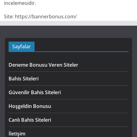
incelemesidir.
Site: https://bannerbonus.com/
Sayfalar
Deneme Bonusu Veren Siteler
Bahis Siteleri
Güvenilir Bahis Siteleri
Hoşgeldin Bonusu
Canlı Bahis Siteleri
İletişim