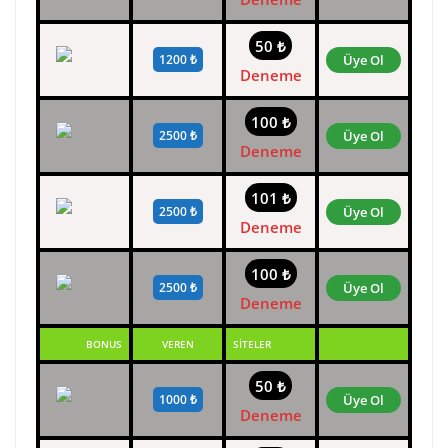
50 ₺
1200 ₺
Üye Ol
Deneme
100 ₺
2500 ₺
Üye Ol
Deneme
101 ₺
2500 ₺
Üye Ol
Deneme
100 ₺
2500 ₺
Üye Ol
Deneme
BONUS
VEREN
SİTELER
50 ₺
1000 ₺
Üye Ol
Deneme