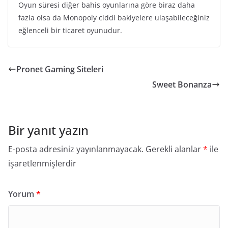
Oyun süresi diğer bahis oyunlarına göre biraz daha
fazla olsa da Monopoly ciddi bakiyelere ulaşabileceğiniz
eğlenceli bir ticaret oyunudur.
Pronet Gaming Siteleri
Sweet Bonanza
Bir yanıt yazın
E-posta adresiniz yayınlanmayacak.
Gerekli alanlar
*
ile
işaretlenmişlerdir
Yorum
*