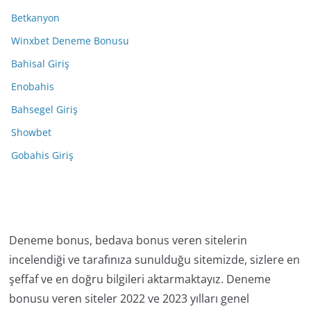
Betkanyon
Winxbet Deneme Bonusu
Bahisal Giriş
Enobahis
Bahsegel Giriş
Showbet
Gobahis Giriş
Deneme bonus, bedava bonus veren sitelerin
incelendiği ve tarafınıza sunulduğu sitemizde, sizlere en
şeffaf ve en doğru bilgileri aktarmaktayız. Deneme
bonusu veren siteler 2022 ve 2023 yılları genel