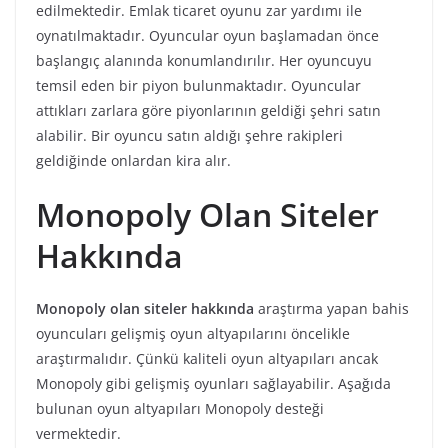
edilmektedir. Emlak ticaret oyunu zar yardımı ile
oynatılmaktadır. Oyuncular oyun başlamadan önce
başlangıç alanında konumlandırılır. Her oyuncuyu
temsil eden bir piyon bulunmaktadır. Oyuncular
attıkları zarlara göre piyonlarının geldiği şehri satın
alabilir. Bir oyuncu satın aldığı şehre rakipleri
geldiğinde onlardan kira alır.
Monopoly Olan Siteler
Hakkında
Monopoly olan siteler hakkında
araştırma yapan bahis
oyuncuları gelişmiş oyun altyapılarını öncelikle
araştırmalıdır. Çünkü kaliteli oyun altyapıları ancak
Monopoly gibi gelişmiş oyunları sağlayabilir. Aşağıda
bulunan oyun altyapıları Monopoly desteği
vermektedir.