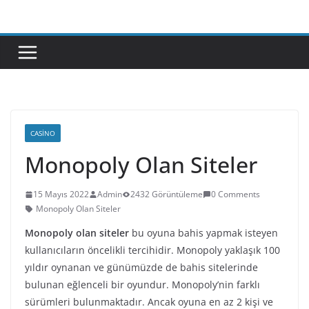
Skip
to
content
CASINO
Monopoly Olan Siteler
15 Mayıs 2022
Admin
2432 Görüntüleme
0 Comments
Monopoly Olan Siteler
Monopoly olan siteler
bu oyuna bahis yapmak isteyen
kullanıcıların öncelikli tercihidir. Monopoly yaklaşık 100
yıldır oynanan ve günümüzde de bahis sitelerinde
bulunan eğlenceli bir oyundur. Monopoly’nin farklı
sürümleri bulunmaktadır. Ancak oyuna en az 2 kişi ve