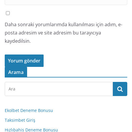
Daha sonraki yorumlarımda kullanılması için adım, e-
posta adresim ve site adresim bu tarayıcıya
kaydedilsin.
Arama
Ekolbet Deneme Bonusu
Taksimbet Giriş
Hızlıbahis Deneme Bonusu