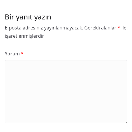
Bir yanıt yazın
E-posta adresiniz yayınlanmayacak.
Gerekli alanlar
*
ile
işaretlenmişlerdir
Yorum
*