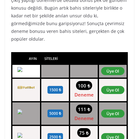
çıkış yaptığı dönemlerde bedava bonus pek de gündem
konusu değildi. Bugün artık bahis siteleriyle birlikte o
kadar net bir şekilde anılan unsur oldu ki,
görmediğimizde bunu garipsiyoruz! Sonuçta çevrimsiz
deneme bonusu veren bahis siteleri, gerçekten de çok
popüler oldular.
AYIN
SİTELERİ
Üye Ol
100 ₺
1500 ₺
Üye Ol
Deneme
111 ₺
5000 ₺
Üye Ol
Deneme
75 ₺
2500 ₺
Üye Ol