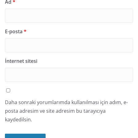
Ad
*
E-posta
*
İnternet sitesi
Daha sonraki yorumlarımda kullanılması için adım, e-
posta adresim ve site adresim bu tarayıcıya
kaydedilsin.