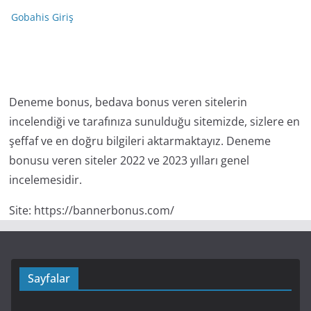
Gobahis Giriş
Deneme bonus, bedava bonus veren sitelerin
incelendiği ve tarafınıza sunulduğu sitemizde, sizlere en
şeffaf ve en doğru bilgileri aktarmaktayız. Deneme
bonusu veren siteler 2022 ve 2023 yılları genel
incelemesidir.
Site: https://bannerbonus.com/
Sayfalar