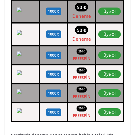
50 ₺
1000 ₺
Üye Ol
Deneme
50 ₺
1000 ₺
Üye Ol
Deneme
250
₺
Üye Ol
1000 ₺
FREESPİN
250
₺
Üye Ol
1000 ₺
FREESPİN
250
₺
Üye Ol
1000 ₺
FREESPİN
250
₺
Üye Ol
1000 ₺
FREESPİN