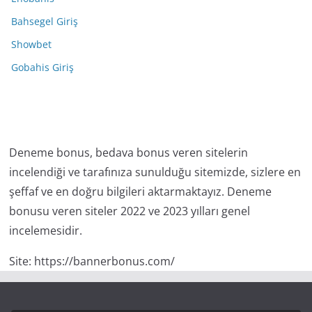
Bahsegel Giriş
Showbet
Gobahis Giriş
Deneme bonus, bedava bonus veren sitelerin
incelendiği ve tarafınıza sunulduğu sitemizde, sizlere en
şeffaf ve en doğru bilgileri aktarmaktayız. Deneme
bonusu veren siteler 2022 ve 2023 yılları genel
incelemesidir.
Site: https://bannerbonus.com/