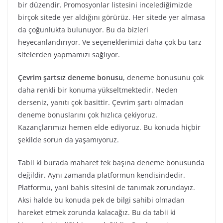
bir düzendir. Promosyonlar listesini incelediğimizde
birçok sitede yer aldığını görürüz. Her sitede yer almasa
da çoğunlukta bulunuyor. Bu da bizleri
heyecanlandırıyor. Ve seçeneklerimizi daha çok bu tarz
sitelerden yapmamızı sağlıyor.
Çevrim şartsız deneme bonusu
, deneme bonusunu çok
daha renkli bir konuma yükseltmektedir. Neden
derseniz, yanıtı çok basittir. Çevrim şartı olmadan
deneme bonuslarını çok hızlıca çekiyoruz.
Kazançlarımızı hemen elde ediyoruz. Bu konuda hiçbir
şekilde sorun da yaşamıyoruz.
Tabii ki burada maharet tek başına deneme bonusunda
değildir. Aynı zamanda platformun kendisindedir.
Platformu, yani bahis sitesini de tanımak zorundayız.
Aksi halde bu konuda pek de bilgi sahibi olmadan
hareket etmek zorunda kalacağız. Bu da tabii ki