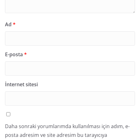
Ad
*
E-posta
*
İnternet sitesi
Daha sonraki yorumlarımda kullanılması için adım, e-
posta adresim ve site adresim bu tarayıcıya