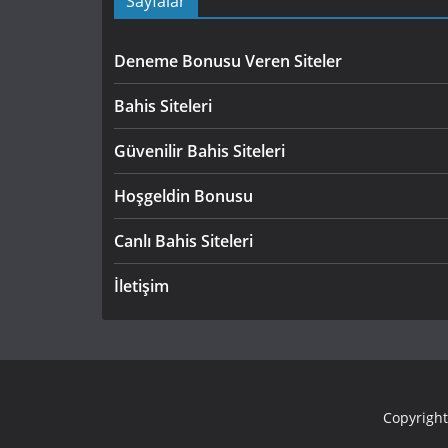
Sayfalar
Deneme Bonusu Veren Siteler
Bahis Siteleri
Güvenilir Bahis Siteleri
Hoşgeldin Bonusu
Canlı Bahis Siteleri
İletişim
Copyrigh