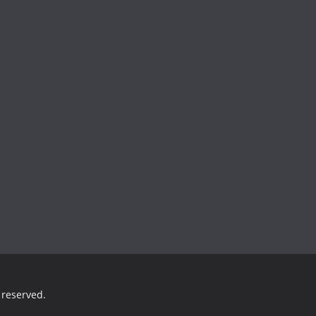
s reserved.