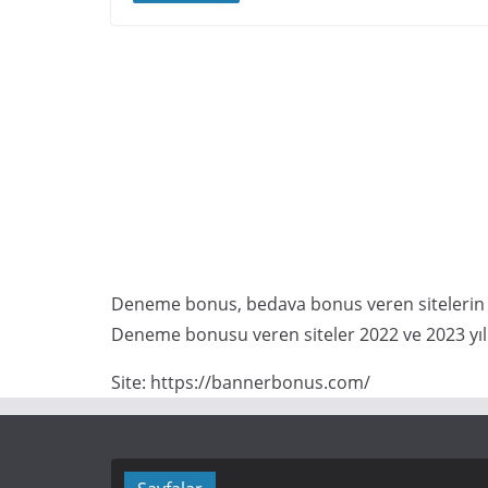
Deneme bonus, bedava bonus veren sitelerin inc
Deneme bonusu veren siteler 2022 ve 2023 yıll
Site: https://bannerbonus.com/