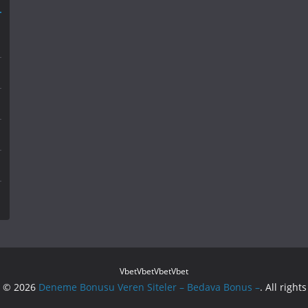
Vbet
Vbet
Vbet
Vbet
t © 2026
Deneme Bonusu Veren Siteler – Bedava Bonus –
. All right