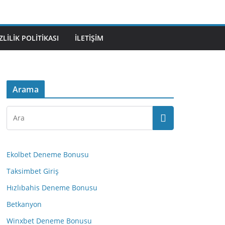
ZLILIK POLITIKASI
İLETIŞIM
Arama
Ekolbet Deneme Bonusu
Taksimbet Giriş
Hızlıbahis Deneme Bonusu
Betkanyon
Winxbet Deneme Bonusu