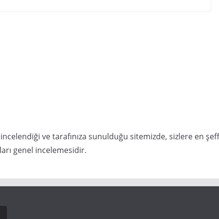
elendiği ve tarafınıza sunulduğu sitemizde, sizlere en şeffa
arı genel incelemesidir.