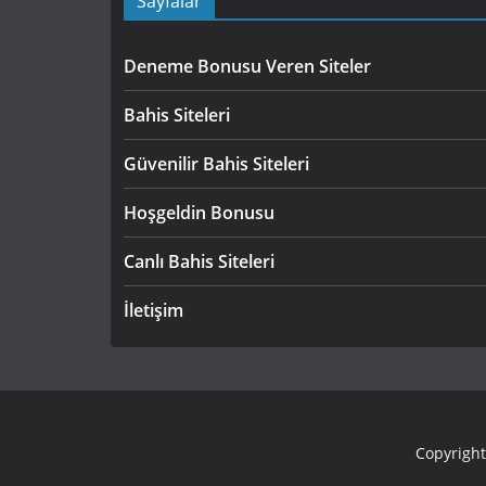
Sayfalar
Deneme Bonusu Veren Siteler
Bahis Siteleri
Güvenilir Bahis Siteleri
Hoşgeldin Bonusu
Canlı Bahis Siteleri
İletişim
Copyrigh