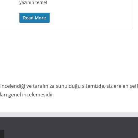
yazının temel
Read More
elendiği ve tarafınıza sunulduğu sitemizde, sizlere en şeffa
arı genel incelemesidir.