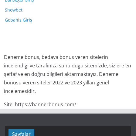
Showbet
Gobahis Giriş
Deneme bonus, bedava bonus veren sitelerin
incelendiği ve tarafınıza sunulduğu sitemizde, sizlere en
şeffaf ve en doğru bilgileri aktarmaktayız. Deneme
bonusu veren siteler 2022 ve 2023 yılları genel
incelemesidir.
Site: https://bannerbonus.com/
Sayfalar