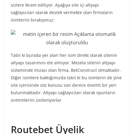
sizlere ikram ediliyor. Aşağıya site içi altyapı
sağlayıcıları olarak destek vermekte olan firmaların
isimlerini bırakıyoruz:
Tabii ki burada yer alan her isim direkt olarak sitenin
altyapı tasarımını ele almıyor. Mesela sitenin altyapı
sisteminde imzası olan firma, BetConstruct olmaktadır.
Diğer isimlere baktığımızda tabii ki bu isimlerin de yine
site içerisinde söz konusu son derece önemli bir yeri
bulunmaktadır. Altyapı sağlayıcıları olarak oyunların
üretimlerini üstleniyorlar.
Routebet Üyelik