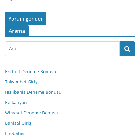
Arama
Ekolbet Deneme Bonusu
Taksimbet Giriş
Hızlıbahis Deneme Bonusu
Betkanyon
Winxbet Deneme Bonusu
Bahisal Giriş
Enobahis