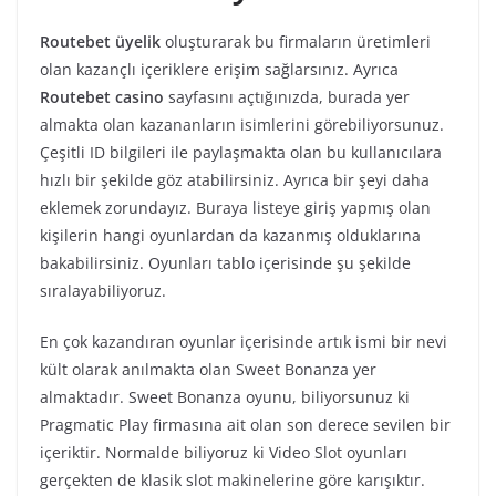
Routebet üyelik
oluşturarak bu firmaların üretimleri
olan kazançlı içeriklere erişim sağlarsınız. Ayrıca
Routebet casino
sayfasını açtığınızda, burada yer
almakta olan kazananların isimlerini görebiliyorsunuz.
Çeşitli ID bilgileri ile paylaşmakta olan bu kullanıcılara
hızlı bir şekilde göz atabilirsiniz. Ayrıca bir şeyi daha
eklemek zorundayız. Buraya listeye giriş yapmış olan
kişilerin hangi oyunlardan da kazanmış olduklarına
bakabilirsiniz. Oyunları tablo içerisinde şu şekilde
sıralayabiliyoruz.
En çok kazandıran oyunlar içerisinde artık ismi bir nevi
kült olarak anılmakta olan Sweet Bonanza yer
almaktadır. Sweet Bonanza oyunu, biliyorsunuz ki
Pragmatic Play firmasına ait olan son derece sevilen bir
içeriktir. Normalde biliyoruz ki Video Slot oyunları
gerçekten de klasik slot makinelerine göre karışıktır.