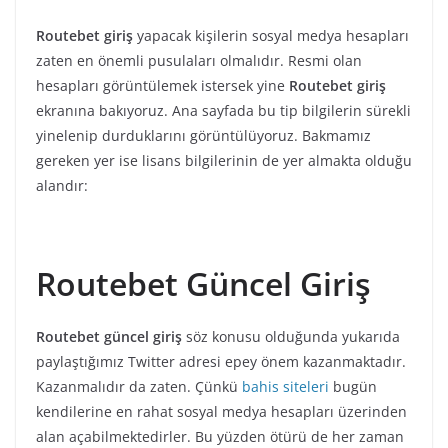
Routebet giriş
yapacak kişilerin sosyal medya hesapları
zaten en önemli pusulaları olmalıdır. Resmi olan
hesapları görüntülemek istersek yine
Routebet giriş
ekranına bakıyoruz. Ana sayfada bu tip bilgilerin sürekli
yinelenip durduklarını görüntülüyoruz. Bakmamız
gereken yer ise lisans bilgilerinin de yer almakta olduğu
alandır:
Routebet Güncel Giriş
Routebet güncel giriş
söz konusu olduğunda yukarıda
paylaştığımız Twitter adresi epey önem kazanmaktadır.
Kazanmalıdır da zaten. Çünkü
bahis siteleri
bugün
kendilerine en rahat sosyal medya hesapları üzerinden
alan açabilmektedirler. Bu yüzden ötürü de her zaman