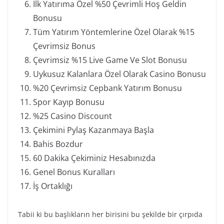
İlk Yatırıma Özel %50 Çevrimli Hoş Geldin
Bonusu
Tüm Yatırım Yöntemlerine Özel Olarak %15
Çevrimsiz Bonus
Çevrimsiz %15 Live Game Ve Slot Bonusu
Uykusuz Kalanlara Özel Olarak Casino Bonusu
%20 Çevrimsiz Cepbank Yatırım Bonusu
Spor Kayıp Bonusu
%25 Casino Discount
Çekimini Pylaş Kazanmaya Başla
Bahis Bozdur
60 Dakika Çekiminiz Hesabınızda
Genel Bonus Kuralları
İş Ortaklığı
Tabii ki bu başlıkların her birisini bu şekilde bir çırpıda