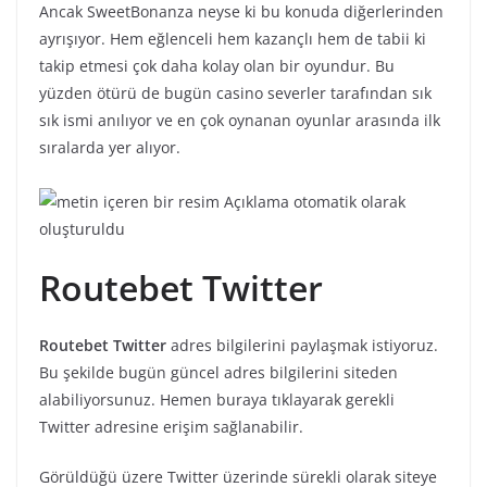
Ancak SweetBonanza neyse ki bu konuda diğerlerinden
ayrışıyor. Hem eğlenceli hem kazançlı hem de tabii ki
takip etmesi çok daha kolay olan bir oyundur. Bu
yüzden ötürü de bugün casino severler tarafından sık
sık ismi anılıyor ve en çok oynanan oyunlar arasında ilk
sıralarda yer alıyor.
Routebet Twitter
Routebet Twitter
adres bilgilerini paylaşmak istiyoruz.
Bu şekilde bugün güncel adres bilgilerini siteden
alabiliyorsunuz. Hemen buraya tıklayarak gerekli
Twitter adresine erişim sağlanabilir.
Görüldüğü üzere Twitter üzerinde sürekli olarak siteye