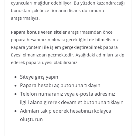
oyuncuları mağdur edebiliyor. Bu yüzden kazandıracağı
bonustan çok önce firmanın lisans durumunu
araştırmalıyız.
Papara bonus veren siteler
araştırmasından önce
papara hesabınızın olması gerektiğini de bilmelisiniz.
Papara yöntemi ile işlem gerçekleştirebilmek papara
üyesi olmanızdan geçmektedir. Aşağıdaki adımları takip
ederek papara üyesi olabilirsiniz.
Siteye giriş yapın
Papara hesabı aç butonuna tıklayın
Telefon numaranız veya e-posta adresinizi
ilgili alana girerek devam et butonuna tıklayın
Adımları takip ederek hesabınızı kolayca
oluşturun