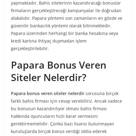
yapmaktadır. Bahis sitelerinin kazandıracağı bonuslar
firmaların gerçekleştireceği kampanyalar ile doğrudan
alakalıdır. Papara yöntemi son zamanların en gözde ve
güvenilir bankacılık yöntemi olarak bilinmektedir.
Papara üzerinden herhangi bir banka hesabına veya
kredi kartına ihtiyaç duymadan işlem
gerçekleştirilebilir.
Papara Bonus Veren
Siteler Nelerdir?
Papara bonus veren siteler nelerdir
sorusuna birçok
farklı bahis firması için cevap verebiliriz. Ancak sadece
bu bonusun kazandırılıyor olması bahis firması
hakkında oyuncuların hızlı karar vermesini
gerektirmemelidir. Çünkü bazı lisansı bulunmayan
kuruluşlarda birçok bonus verdiği iddia ederek