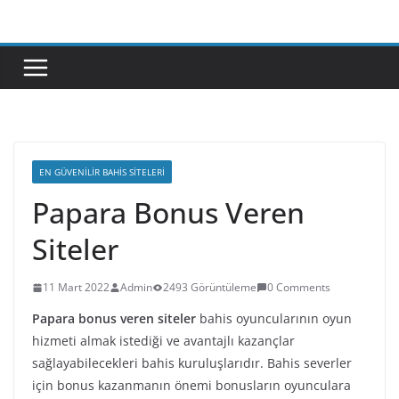
Skip
to
content
EN GÜVENILIR BAHIS SITELERI
Papara Bonus Veren
Siteler
11 Mart 2022
Admin
2493 Görüntüleme
0 Comments
Papara bonus veren siteler
bahis oyuncularının oyun
hizmeti almak istediği ve avantajlı kazançlar
sağlayabilecekleri bahis kuruluşlarıdır. Bahis severler
için bonus kazanmanın önemi bonusların oyunculara