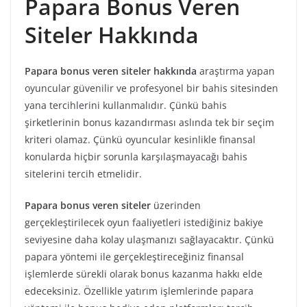
Papara Bonus Veren
Siteler Hakkında
Papara bonus veren siteler hakkında
araştırma yapan
oyuncular güvenilir ve profesyonel bir bahis sitesinden
yana tercihlerini kullanmalıdır. Çünkü bahis
şirketlerinin bonus kazandırması aslında tek bir seçim
kriteri olamaz. Çünkü oyuncular kesinlikle finansal
konularda hiçbir sorunla karşılaşmayacağı bahis
sitelerini tercih etmelidir.
Papara bonus veren siteler
üzerinden
gerçekleştirilecek oyun faaliyetleri istediğiniz bakiye
seviyesine daha kolay ulaşmanızı sağlayacaktır. Çünkü
papara yöntemi ile gerçekleştireceğiniz finansal
işlemlerde sürekli olarak bonus kazanma hakkı elde
edeceksiniz. Özellikle yatırım işlemlerinde papara