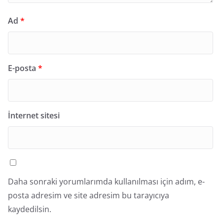
Ad
*
E-posta
*
İnternet sitesi
Daha sonraki yorumlarımda kullanılması için adım, e-
posta adresim ve site adresim bu tarayıcıya
kaydedilsin.