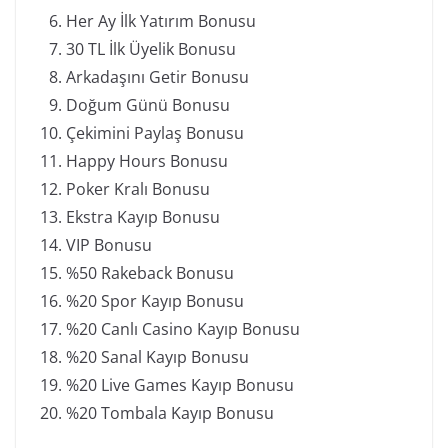
Her Ay İlk Yatırım Bonusu
30 TL İlk Üyelik Bonusu
Arkadaşını Getir Bonusu
Doğum Günü Bonusu
Çekimini Paylaş Bonusu
Happy Hours Bonusu
Poker Kralı Bonusu
Ekstra Kayıp Bonusu
VIP Bonusu
%50 Rakeback Bonusu
%20 Spor Kayıp Bonusu
%20 Canlı Casino Kayıp Bonusu
%20 Sanal Kayıp Bonusu
%20 Live Games Kayıp Bonusu
%20 Tombala Kayıp Bonusu