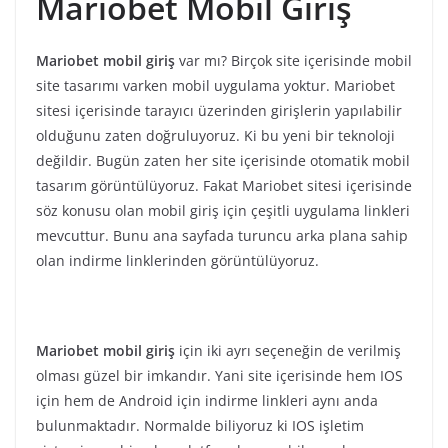
Mariobet Mobil Giriş
Mariobet mobil giriş
var mı? Birçok site içerisinde mobil
site tasarımı varken mobil uygulama yoktur. Mariobet
sitesi içerisinde tarayıcı üzerinden girişlerin yapılabilir
olduğunu zaten doğruluyoruz. Ki bu yeni bir teknoloji
değildir. Bugün zaten her site içerisinde otomatik mobil
tasarım görüntülüyoruz. Fakat Mariobet sitesi içerisinde
söz konusu olan mobil giriş için çeşitli uygulama linkleri
mevcuttur. Bunu ana sayfada turuncu arka plana sahip
olan indirme linklerinden görüntülüyoruz.
Mariobet mobil giriş
için iki ayrı seçeneğin de verilmiş
olması güzel bir imkandır. Yani site içerisinde hem IOS
için hem de Android için indirme linkleri aynı anda
bulunmaktadır. Normalde biliyoruz ki IOS işletim