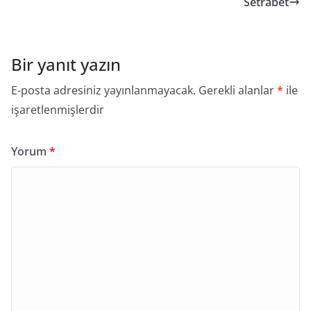
Setrabet
Bir yanıt yazın
E-posta adresiniz yayınlanmayacak.
Gerekli alanlar
*
ile
işaretlenmişlerdir
Yorum
*