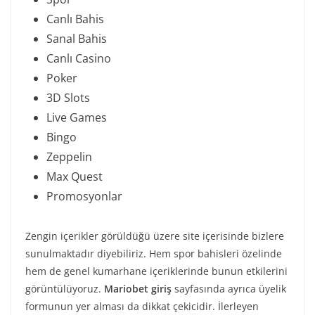
Canlı Bahis
Sanal Bahis
Canlı Casino
Poker
3D Slots
Live Games
Bingo
Zeppelin
Max Quest
Promosyonlar
Zengin içerikler görüldüğü üzere site içerisinde bizlere
sunulmaktadır diyebiliriz. Hem spor bahisleri özelinde
hem de genel kumarhane içeriklerinde bunun etkilerini
görüntülüyoruz.
Mariobet giriş
sayfasında ayrıca üyelik
formunun yer alması da dikkat çekicidir. İlerleyen