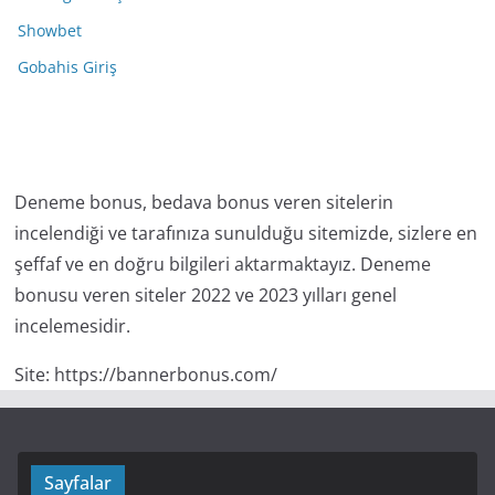
Showbet
Gobahis Giriş
Deneme bonus, bedava bonus veren sitelerin
incelendiği ve tarafınıza sunulduğu sitemizde, sizlere en
şeffaf ve en doğru bilgileri aktarmaktayız. Deneme
bonusu veren siteler 2022 ve 2023 yılları genel
incelemesidir.
Site: https://bannerbonus.com/
Sayfalar