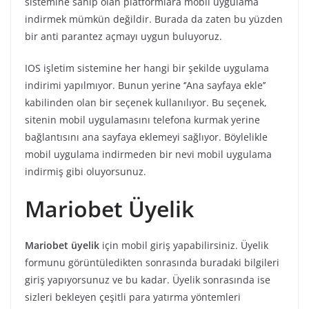
sistemine sahip olan platformlara mobil uygulama
indirmek mümkün değildir. Burada da zaten bu yüzden
bir anti parantez açmayı uygun buluyoruz.
IOS işletim sistemine her hangi bir şekilde uygulama
indirimi yapılmıyor. Bunun yerine ‘’Ana sayfaya ekle’’
kabilinden olan bir seçenek kullanılıyor. Bu seçenek,
sitenin mobil uygulamasını telefona kurmak yerine
bağlantısını ana sayfaya eklemeyi sağlıyor. Böylelikle
mobil uygulama indirmeden bir nevi mobil uygulama
indirmiş gibi oluyorsunuz.
Mariobet Üyelik
Mariobet üyelik
için mobil giriş yapabilirsiniz. Üyelik
formunu görüntüledikten sonrasında buradaki bilgileri
giriş yapıyorsunuz ve bu kadar. Üyelik sonrasında ise
sizleri bekleyen çeşitli para yatırma yöntemleri