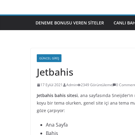
Skip
to
content
DENEME BONUSU VEREN SITELER
CANLI BAH
GÜNCEL GIRIŞ
Jetbahis
17 Eylül 2021
Admin
2349 Görüntüleme
0 Commen
Jetbahis bahis sitesi
, ana sayfasında Sneijder’ın 
koyu bir tema olurken, genel site içi ana tema ma
göze çarpıyor:
Ana Sayfa
Bahis