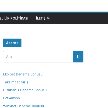
ZLILIK POLITIKASI
İLETIŞIM
Arama
Ekolbet Deneme Bonusu
Taksimbet Giriş
Hızlıbahis Deneme Bonusu
Betkanyon
Winxbet Deneme Bonusu