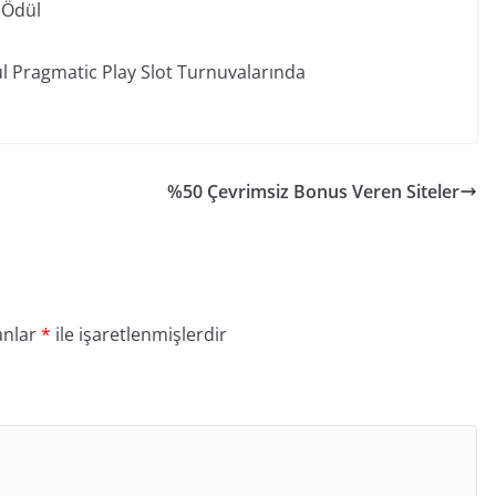
t Ödül
l Pragmatic Play Slot Turnuvalarında
%50 Çevrimsiz Bonus Veren Siteler
anlar
*
ile işaretlenmişlerdir