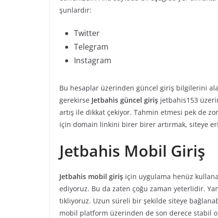
şunlardır:
Twitter
Telegram
Instagram
Bu hesaplar üzerinden güncel giriş bilgilerini ala
gerekirse
Jetbahis güncel giriş
jetbahis153 üzerin
artış ile dikkat çekiyor. Tahmin etmesi pek de 
için domain linkini birer birer artırmak, siteye er
Jetbahis Mobil Giriş
Jetbahis mobil giriş
için uygulama henüz kullanamı
ediyoruz. Bu da zaten çoğu zaman yeterlidir. Yan
tıklıyoruz. Uzun süreli bir şekilde siteye bağlanab
mobil platform üzerinden de son derece stabil o