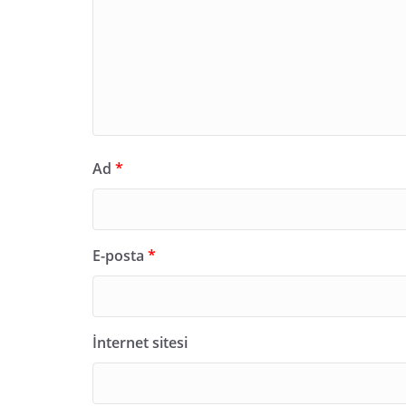
Ad
*
E-posta
*
İnternet sitesi