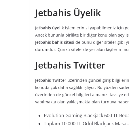
Jetbahis Üyelik
Jetbahis üyelik
işlemlerinizi yapabilmeniz için 
Ancak bununla birlikte bir diğer konu olan şey 
Jetbahis bahis sitesi
de bunu diğer siteler gibi y
durumdur. Çünkü sitelerde yer alan kişilerin mu
Jetbahis Twitter
Jetbahis Twitter
üzerinden güncel giriş bilgilerin
konuda çok daha sağlıklı işliyor. Bu yüzden sad
üzerinden de güncel bilgileri almanızı tavsiye e
yapılmakta olan yaklaşmakta olan turnuva haberle
Evolution Gaming Blackjack 600 TL Bed
Toplam 10.000 TL Ödül Blackjack Masal