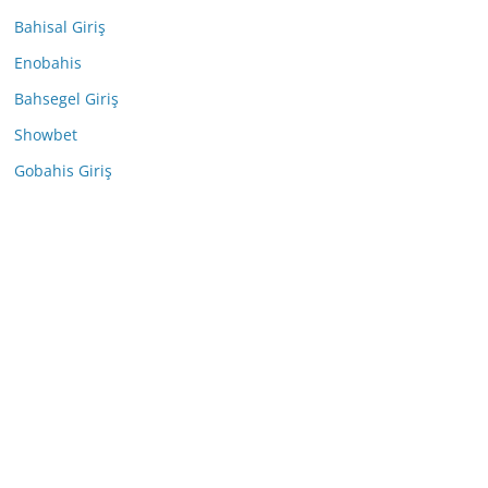
Bahisal Giriş
Enobahis
Bahsegel Giriş
Showbet
Gobahis Giriş