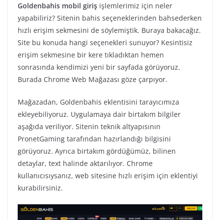
Goldenbahis mobil giriş
işlemlerimiz için neler
yapabiliriz? Sitenin bahis seçeneklerinden bahsederken
hızlı erişim sekmesini de söylemiştik. Buraya bakacağız.
Site bu konuda hangi seçenekleri sunuyor? Kesintisiz
erişim sekmesine bir kere tıkladıktan hemen
sonrasında kendimizi yeni bir sayfada görüyoruz.
Burada Chrome Web Mağazası göze çarpıyor.
Mağazadan, Goldenbahis eklentisini tarayıcımıza
ekleyebiliyoruz. Uygulamaya dair birtakım bilgiler
aşağıda veriliyor. Sitenin teknik altyapısının
PronetGaming tarafından hazırlandığı bilgisini
görüyoruz. Ayrıca birtakım gördüğümüz, bilinen
detaylar, text halinde aktarılıyor. Chrome
kullanıcısıysanız, web sitesine hızlı erişim için eklentiyi
kurabilirsiniz.