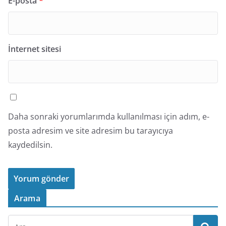
E-posta
*
İnternet sitesi
Daha sonraki yorumlarımda kullanılması için adım, e-
posta adresim ve site adresim bu tarayıcıya
kaydedilsin.
Arama