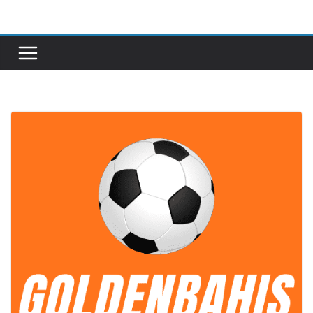
Skip
to
content