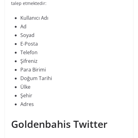
talep etmektedir:
Kullanıcı Adı
Ad
Soyad
E-Posta
Telefon
Şifreniz
Para Birimi
Doğum Tarihi
Ülke
Şehir
Adres
Goldenbahis Twitter