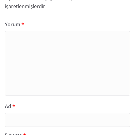
işaretlenmişlerdir
Yorum
*
Ad
*