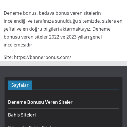
Deneme bonus, bedava bonus veren sitelerin
incelendiği ve tarafınıza sunulduğu sitemizde, sizlere en
şeffaf ve en doğru bilgileri aktarmaktayız. Deneme
bonusu veren siteler 2022 ve 2023 yılları genel
incelemesidir.
Site: https://bannerbonus.com/
Sayfalar
Deneme Bonusu Veren Siteler
Bahis Siteleri