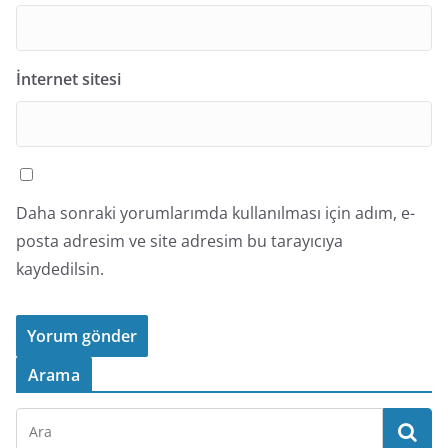
İnternet sitesi
Daha sonraki yorumlarımda kullanılması için adım, e-
posta adresim ve site adresim bu tarayıcıya
kaydedilsin.
Arama