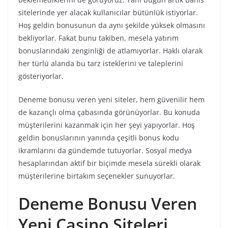
sitelerinde yer alacak kullanıcılar bütünlük istiyorlar.
Hoş geldin bonusunun da aynı şekilde yüksek olmasını
bekliyorlar. Fakat bunu takiben, mesela yatırım
bonuslarındaki zenginliği de atlamıyorlar. Haklı olarak
her türlü alanda bu tarz isteklerini ve taleplerini
gösteriyorlar.
Deneme bonusu veren yeni siteler, hem güvenilir hem
de kazançlı olma çabasında görünüyorlar. Bu konuda
müşterilerini kazanmak için her şeyi yapıyorlar. Hoş
geldin bonuslarının yanında çeşitli bonus kodu
ikramlarını da gündemde tutuyorlar. Sosyal medya
hesaplarından aktif bir biçimde mesela sürekli olarak
müşterilerine birtakım seçenekler sunuyorlar.
Deneme Bonusu Veren
Yeni Casino Siteleri