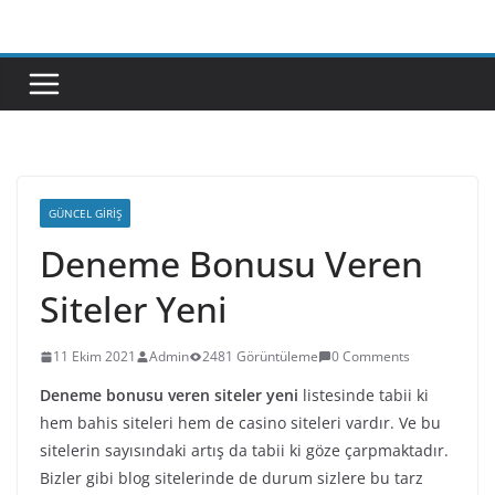
Skip
to
content
GÜNCEL GIRIŞ
Deneme Bonusu Veren
Siteler Yeni
11 Ekim 2021
Admin
2481 Görüntüleme
0 Comments
Deneme bonusu veren siteler
yeni
listesinde tabii ki
hem bahis siteleri hem de casino siteleri vardır. Ve bu
sitelerin sayısındaki artış da tabii ki göze çarpmaktadır.
Bizler gibi blog sitelerinde de durum sizlere bu tarz