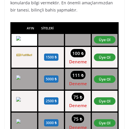
konularda bilgi vermektir. En önemli amaçlarımızdan
bir tanesi, bilinçli bahis yapmaktır.
AYIN
SİTELERİ
Üye Ol
100 ₺
1500 ₺
Üye Ol
Deneme
111 ₺
5000 ₺
Üye Ol
Deneme
75 ₺
2500 ₺
Üye Ol
Deneme
75 ₺
3000 ₺
Üye Ol
Deneme