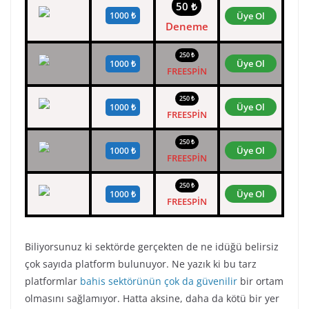
50 ₺
1000 ₺
Üye Ol
Deneme
250
₺
Üye Ol
1000 ₺
FREESPİN
250
₺
Üye Ol
1000 ₺
FREESPİN
250
₺
Üye Ol
1000 ₺
FREESPİN
250
₺
Üye Ol
1000 ₺
FREESPİN
Biliyorsunuz ki sektörde gerçekten de ne idüğü belirsiz
çok sayıda platform bulunuyor. Ne yazık ki bu tarz
platformlar
bahis sektörünün çok da güvenilir
bir ortam
olmasını sağlamıyor. Hatta aksine, daha da kötü bir yer