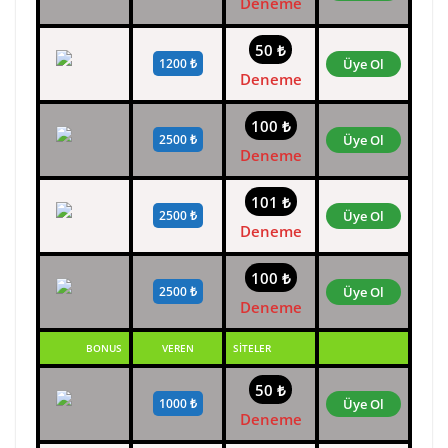
Deneme
50 ₺
1200 ₺
Üye Ol
Deneme
100 ₺
2500 ₺
Üye Ol
Deneme
101 ₺
2500 ₺
Üye Ol
Deneme
100 ₺
2500 ₺
Üye Ol
Deneme
BONUS
VEREN
SİTELER
50 ₺
1000 ₺
Üye Ol
Deneme