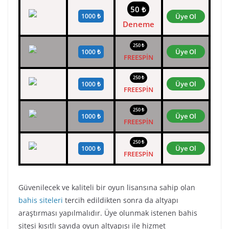
50 ₺
1000 ₺
Üye Ol
Deneme
250
₺
Üye Ol
1000 ₺
FREESPİN
250
₺
Üye Ol
1000 ₺
FREESPİN
250
₺
Üye Ol
1000 ₺
FREESPİN
250
₺
Üye Ol
1000 ₺
FREESPİN
Güvenilecek ve kaliteli bir oyun lisansına sahip olan
bahis siteleri
tercih edildikten sonra da altyapı
araştırması yapılmalıdır. Üye olunmak istenen bahis
sitesi kısıtlı sayıda oyun altyapısı ile hizmet