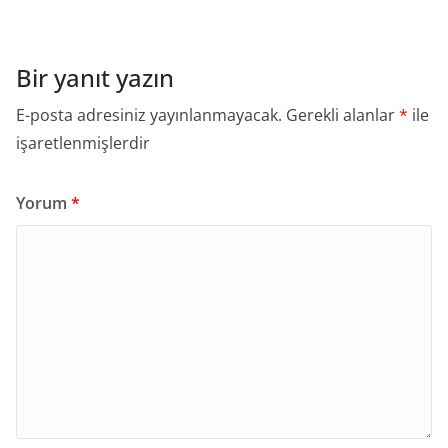
Bir yanıt yazın
E-posta adresiniz yayınlanmayacak.
Gerekli alanlar
*
ile
işaretlenmişlerdir
Yorum
*