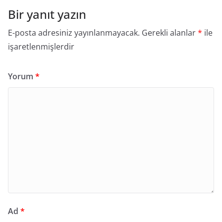
Bir yanıt yazın
E-posta adresiniz yayınlanmayacak.
Gerekli alanlar
*
ile
işaretlenmişlerdir
Yorum
*
Ad
*