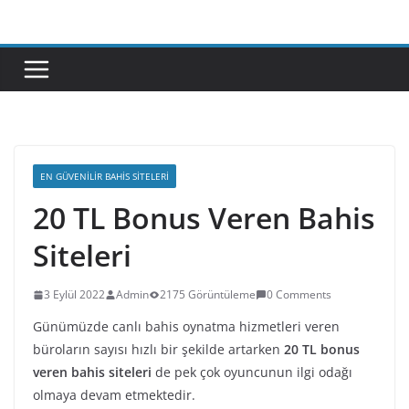
Skip
to
content
EN GÜVENILIR BAHIS SITELERI
20 TL Bonus Veren Bahis
Siteleri
3 Eylül 2022
Admin
2175 Görüntüleme
0 Comments
Günümüzde canlı bahis oynatma hizmetleri veren
büroların sayısı hızlı bir şekilde artarken
20 TL bonus
veren bahis siteleri
de pek çok oyuncunun ilgi odağı
olmaya devam etmektedir.