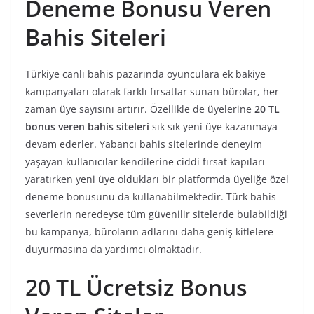
Deneme Bonusu Veren
Bahis Siteleri
Türkiye canlı bahis pazarında oyunculara ek bakiye
kampanyaları olarak farklı fırsatlar sunan bürolar, her
zaman üye sayısını artırır. Özellikle de üyelerine
20 TL
bonus veren bahis siteleri
sık sık yeni üye kazanmaya
devam ederler. Yabancı bahis sitelerinde deneyim
yaşayan kullanıcılar kendilerine ciddi fırsat kapıları
yaratırken yeni üye oldukları bir platformda üyeliğe özel
deneme bonusunu da kullanabilmektedir. Türk bahis
severlerin neredeyse tüm güvenilir sitelerde bulabildiği
bu kampanya, büroların adlarını daha geniş kitlelere
duyurmasına da yardımcı olmaktadır.
20 TL Ücretsiz Bonus